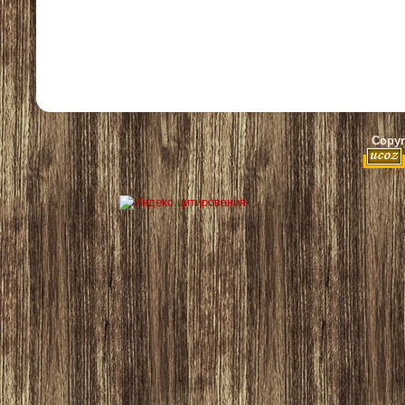
Copyr