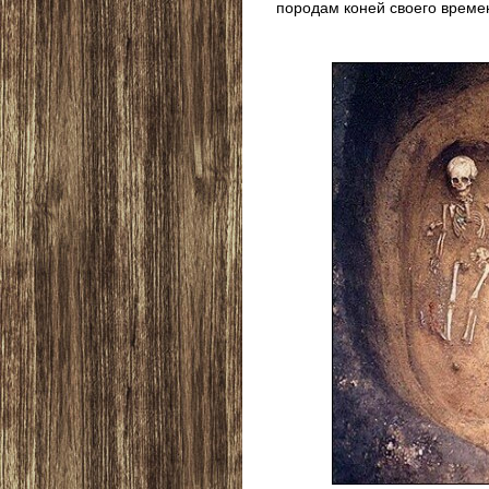
породам коней своего време