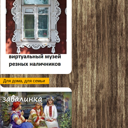
Для дома, для семьи