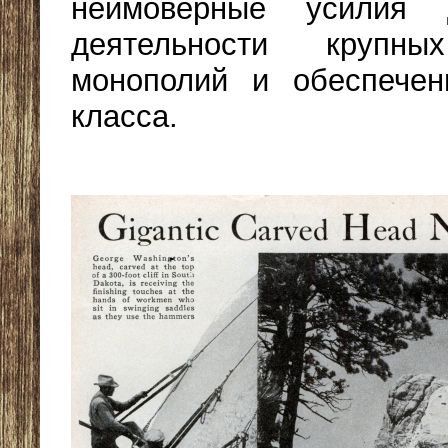
неимоверные усилия 
деятельности крупны
монополий и обеспечен
класса.