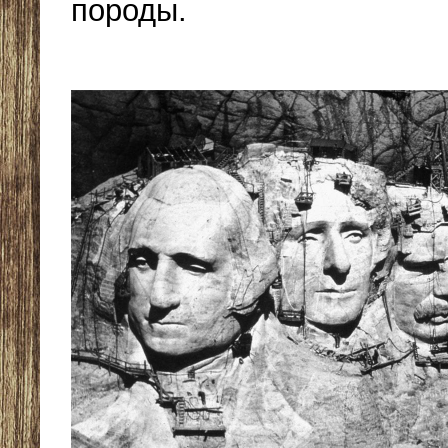
породы.