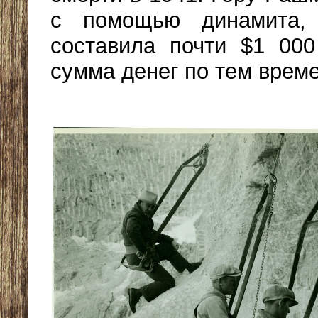
с помощью динамита, 
составила почти $1 00
сумма денег по тем врем