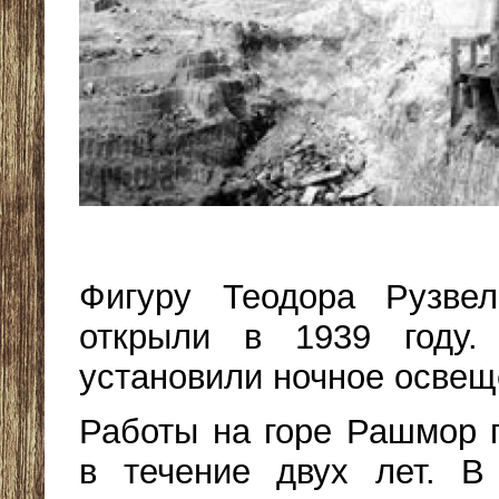
Фигуру Теодора Рузвел
открыли в 1939 году
установили ночное осве
Работы на горе Рашмор 
в течение двух лет. В