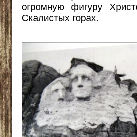
огромную фигуру Хрис
Скалистых горах.