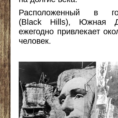
Расположенный в го
(Black Hills), Южная 
ежегодно привлекает око
человек.