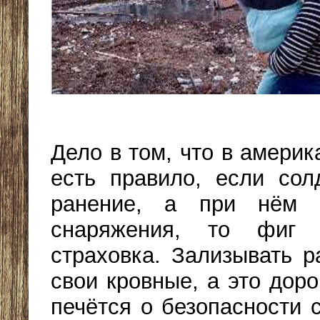
Дело в том, что в амери
есть правило, если сол
ранение, а при нём 
снаряжения, то фиг
страховка. Зализывать р
свои кровные, а это дор
печётся о безопасности 